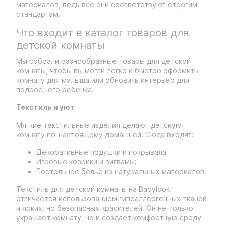
материалов, ведь все они соответствуют строгим
стандартам.
Что входит в каталог товаров для
детской комнаты
Мы собрали разнообразные товары для детской
комнаты, чтобы вы могли легко и быстро оформить
комнату для малыша или обновить интерьер для
подросшего ребёнка.
Текстиль и уют
Мягкие текстильные изделия делают детскую
комнату по-настоящему домашней. Сюда входят:
Декоративные подушки и покрывала;
Игровые коврики и вигвамы;
Постельное бельё из натуральных материалов.
Текстиль для детской комнаты на Babylook
отличается использованием гипоаллергенных тканей
и ярких, но безопасных красителей. Он не только
украшает комнату, но и создаёт комфортную среду