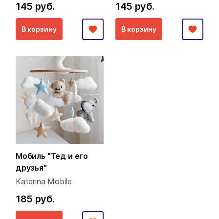
145 руб.
145 руб.
В корзину
В корзину
Мобиль "Тед и его
друзья"
Katerina Mobile
185 руб.