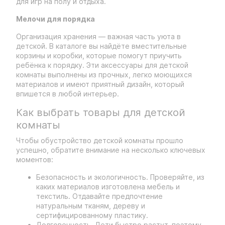
для игр на полу и отдыха.
Мелочи для порядка
Организация хранения — важная часть уюта в
детской. В каталоге вы найдёте вместительные
корзины и коробки, которые помогут приучить
ребёнка к порядку. Эти аксессуары для детской
комнаты выполнены из прочных, легко моющихся
материалов и имеют приятный дизайн, который
впишется в любой интерьер.
Как выбрать товары для детской
комнаты
Чтобы обустройство детской комнаты прошло
успешно, обратите внимание на несколько ключевых
моментов:
Безопасность и экологичность. Проверяйте, из
каких материалов изготовлена мебель и
текстиль. Отдавайте предпочтение
натуральным тканям, дереву и
сертифицированному пластику.
Долговечность. Дети быстро растут, поэтому