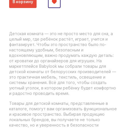
В корзину
Детская комната — это не просто место для сна, а
целый мир, где ребёнок растёт, играет, учится и
фантазирует. Чтобы это пространство было по-
настоящему удобным, безопасным и
вдохновляющим, важно продумать каждую деталь:
от кроватки до органайзеров для игрушек. На
маркетплейсе Babylook мы собрали товары для
детской комнаты от белорусских производителей —
это практичная мебель, текстиль, освещение и
системы хранения. Всё для того, чтобы создать
уютный уголок, в котором ребёнку будет комфортно
и радостно проводить время.
Товары для детской комнаты, представленные в
каталоге, помогут вам организовать функциональное
и красивое пространство. Выбирая продукцию
локальных брендов, вы получаете не только
качество, но и уверенность в безопасности