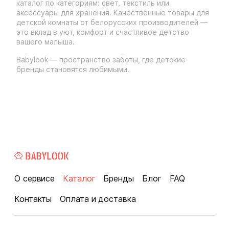
каталог по категориям: свет, текстиль или
аксессуары для хранения. Качественные товары для
детской комнаты от белорусских производителей —
это вклад в уют, комфорт и счастливое детство
вашего малыша.
Babylook — пространство заботы, где детские
бренды становятся любимыми.
О сервисе
Каталог
Бренды
Блог
FAQ
Контакты
Оплата и доставка