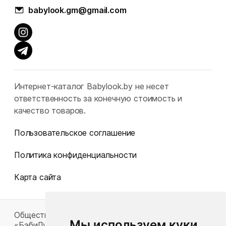
babylook.gm@gmail.com
Интернет-каталог Babylook.by не несет
ответственность за конечную стоимость и
качество товаров.
Пользовательское соглашение
Политика конфиденциальности
Карта сайта
Общество с ограниченной ответственностью
Мы используем куки
«БэбиЛук»