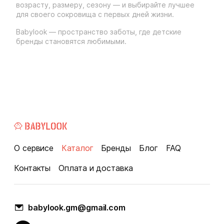
возрасту, размеру, сезону — и выбирайте лучшее
для своего сокровища с первых дней жизни.
Babylook — пространство заботы, где детские
бренды становятся любимыми.
О сервисе
Каталог
Бренды
Блог
FAQ
Контакты
Оплата и доставка
babylook.gm@gmail.com