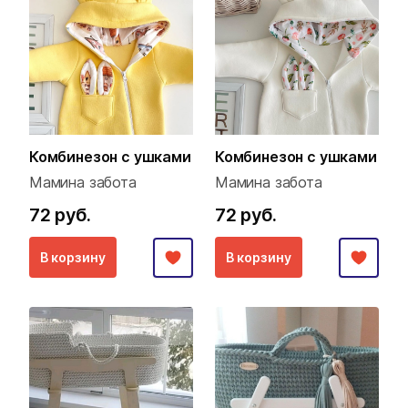
Комбинезон с ушками
Комбинезон с ушками
Мамина забота
Мамина забота
72 руб.
72 руб.
В корзину
В корзину