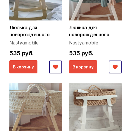
Люлька для
Люлька для
новорожденного
новорожденного
Nastyamobile
Nastyamobile
535 руб.
535 руб.
В корзину
В корзину