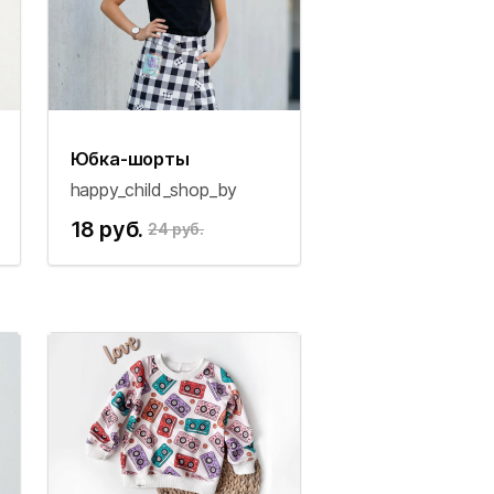
Юбка-шорты
happy_child_shop_by
18 руб.
24 руб.