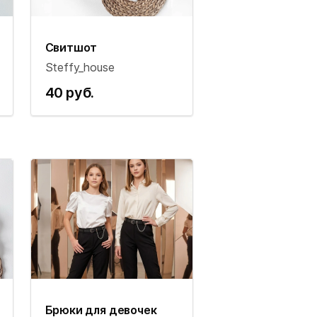
Свитшот
Steffy_house
40 руб.
Брюки для девочек