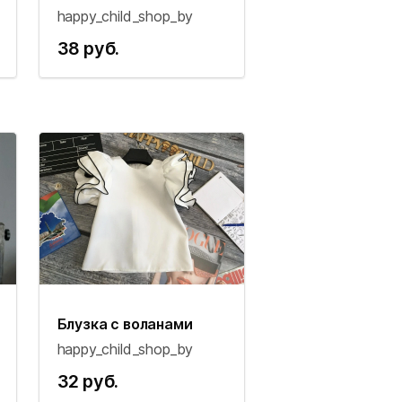
happy_child_shop_by
38 руб.
Блузка с воланами
happy_child_shop_by
32 руб.