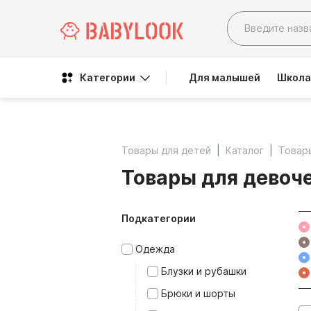
Категории
Для малышей
Школа
Товары для детей
Каталог
Товар
Товары для девоч
Подкатегории
Одежда
Блузки и рубашки
Брюки и шорты