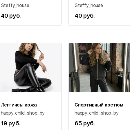
Steffy_house
Steffy_house
40 руб.
40 руб.
Леггинсы кожа
Спортивный костюм
happy_child_shop_by
happy_child_shop_by
19 руб.
65 руб.