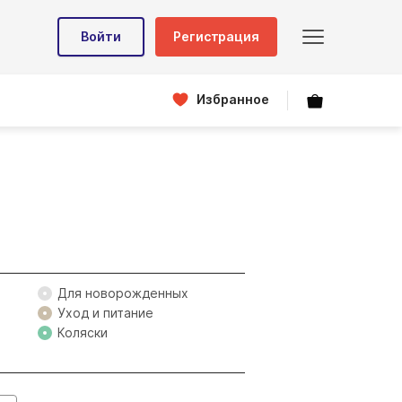
Войти
Регистрация
Избранное
Для новорожденных
Уход и питание
Коляски