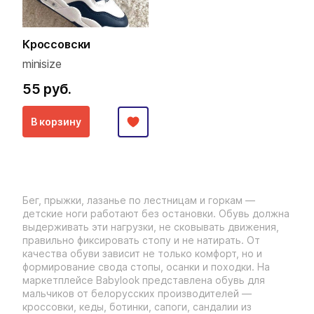
Кроссовски
minisize
55 руб.
В корзину
Бег, прыжки, лазанье по лестницам и горкам —
детские ноги работают без остановки. Обувь должна
выдерживать эти нагрузки, не сковывать движения,
правильно фиксировать стопу и не натирать. От
качества обуви зависит не только комфорт, но и
формирование свода стопы, осанки и походки. На
маркетплейсе Babylook представлена обувь для
мальчиков от белорусских производителей —
кроссовки, кеды, ботинки, сапоги, сандалии из