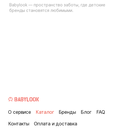
Babylook — пространство заботы, где детские
бренды становятся любимыми.
О сервисе
Каталог
Бренды
Блог
FAQ
Контакты
Оплата и доставка