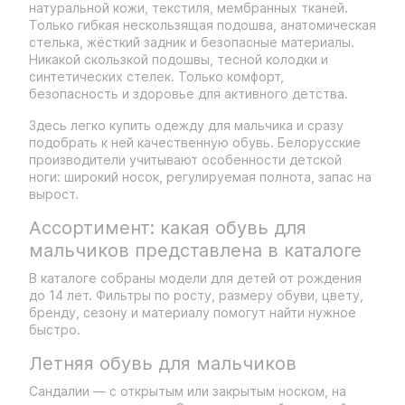
натуральной кожи, текстиля, мембранных тканей.
Только гибкая нескользящая подошва, анатомическая
стелька, жёсткий задник и безопасные материалы.
Никакой скользкой подошвы, тесной колодки и
синтетических стелек. Только комфорт,
безопасность и здоровье для активного детства.
Здесь легко купить одежду для мальчика и сразу
подобрать к ней качественную обувь. Белорусские
производители учитывают особенности детской
ноги: широкий носок, регулируемая полнота, запас на
вырост.
Ассортимент: какая обувь для
мальчиков представлена в каталоге
В каталоге собраны модели для детей от рождения
до 14 лет. Фильтры по росту, размеру обуви, цвету,
бренду, сезону и материалу помогут найти нужное
быстро.
Летняя обувь для мальчиков
Сандалии — с открытым или закрытым носком, на