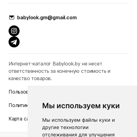
babylook.gm@gmail.com
Интернет-каталог Babylook.by не несет
ответственность за конечную стоимость и
качество товаров.
Пользовательское соглашение
Мы используем куки
Политика конфиденциальности
Карта сайта
Мы используем файлы куки и
другие технологии
отслеживания для улучшения