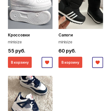
Кроссовки
Сапоги
minisize
minisize
55 руб.
60 руб.
В корзину
В корзину