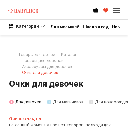
Категории
Для малышей
Школа и сад
Новый 
Товары для детей
Каталог
Товары для девочек
Аксессуары для девочек
Очки для девочек
Очки для девочек
Для девочек
Для мальчиков
Для новорожде
Очень жаль, но
на данный момент у нас нет товаров, подходящих