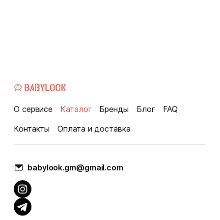
О сервисе
Каталог
Бренды
Блог
FAQ
Контакты
Оплата и доставка
babylook.gm@gmail.com