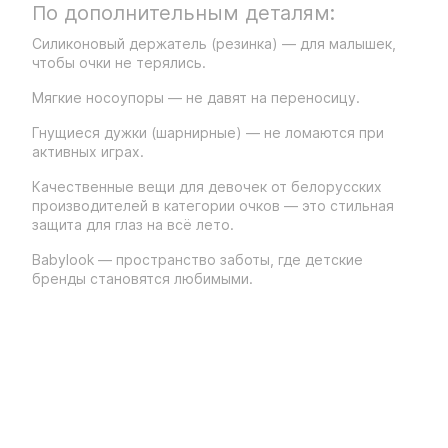
По дополнительным деталям:
Силиконовый держатель (резинка) — для малышек,
чтобы очки не терялись.
Мягкие носоупоры — не давят на переносицу.
Гнущиеся дужки (шарнирные) — не ломаются при
активных играх.
Качественные вещи для девочек от белорусских
производителей в категории очков — это стильная
защита для глаз на всё лето.
Babylook — пространство заботы, где детские
бренды становятся любимыми.