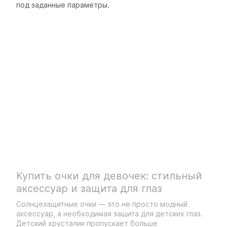
под заданные параметры.
Купить очки для девочек: стильный
аксессуар и защита для глаз
Солнцезащитные очки — это не просто модный
аксессуар, а необходимая защита для детских глаз.
Детский хрусталик пропускает больше