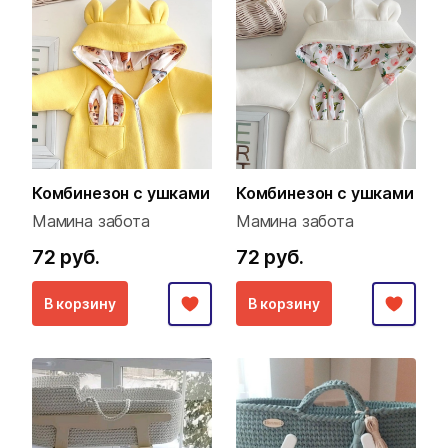
Комбинезон с ушками
Комбинезон с ушками
Мамина забота
Мамина забота
72 руб.
72 руб.
В корзину
В корзину