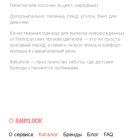
Пинетки или носочки (в цвет, нарядные).
Дополнительно: пелёнка, плед, уголок, бант для
девочки.
Качественная одежда для выписки новорожденных
от белорусских производителей — это не просто
красивый наряд, а память на всю жизнь и комфорт
малыша в самый важный день.
Babylook — пространство заботы, где детские
бренды становятся любимыми.
О сервисе
Каталог
Бренды
Блог
FAQ