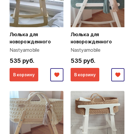
Люлька для
Люлька для
новорожденного
новорожденного
Nastyamobile
Nastyamobile
535 руб.
535 руб.
В корзину
В корзину