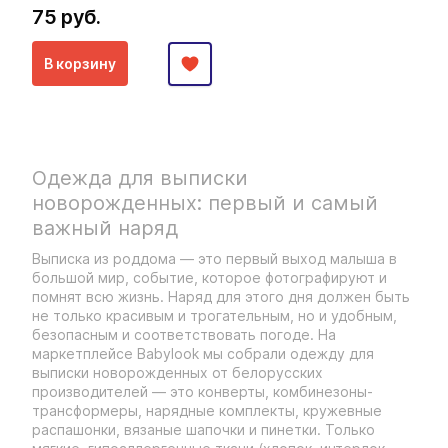
75 руб.
В корзину
Одежда для выписки
новорожденных: первый и самый
важный наряд
Выписка из роддома — это первый выход малыша в
большой мир, событие, которое фотографируют и
помнят всю жизнь. Наряд для этого дня должен быть
не только красивым и трогательным, но и удобным,
безопасным и соответствовать погоде. На
маркетплейсе Babylook мы собрали одежду для
выписки новорожденных от белорусских
производителей — это конверты, комбинезоны-
трансформеры, нарядные комплекты, кружевные
распашонки, вязаные шапочки и пинетки. Только