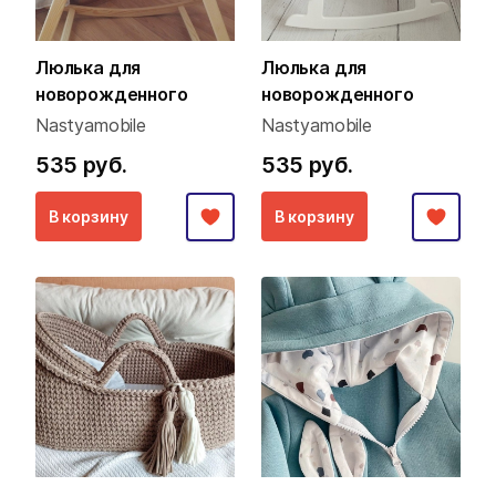
Люлька для
Люлька для
новорожденного
новорожденного
Nastyamobile
Nastyamobile
535 руб.
535 руб.
В корзину
В корзину