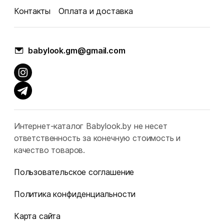
Контакты
Оплата и доставка
babylook.gm@gmail.com
Интернет-каталог Babylook.by не несет
ответственность за конечную стоимость и
качество товаров.
Пользовательское соглашение
Политика конфиденциальности
Карта сайта