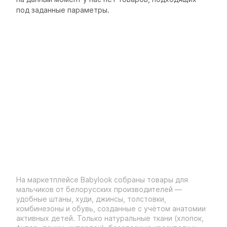
под заданные параметры.
На маркетплейсе Babylook собраны товары для
мальчиков от белорусских производителей —
удобные штаны, худи, джинсы, толстовки,
комбинезоны и обувь, созданные с учётом анатомии
активных детей. Только натуральные ткани (хлопок,