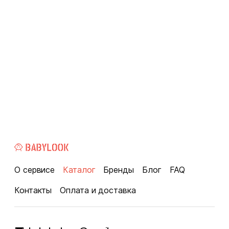
О сервисе
Каталог
Бренды
Блог
FAQ
Контакты
Оплата и доставка