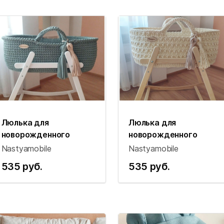
Люлька для
Люлька для
новорожденного
новорожденного
Nastyamobile
Nastyamobile
535 руб.
535 руб.