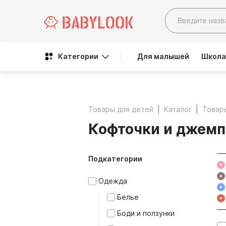
Категории
Для малышей
Школа
Товары для детей
Каталог
Товар
Кофточки и джемп
Подкатегории
Одежда
Белье
Боди и ползунки