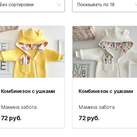
Без сортировки
Показывать по 18
Комбинезон с ушками
Комбинезон с ушками
Мамина забота
Мамина забота
72 руб.
72 руб.