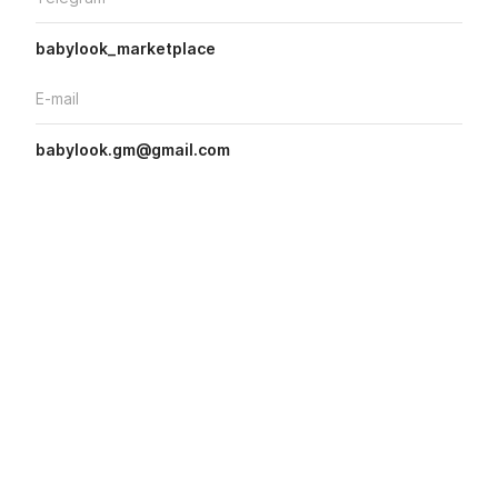
babylook_marketplace
E-mail
babylook.gm@gmail.com