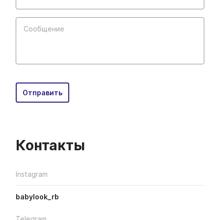
Сообщение
Отправить
Контакты
Instagram
babylook_rb
Telegram