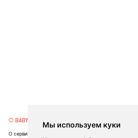
Мы используем куки
О сервисе
Каталог
Бренды
Блог
FAQ