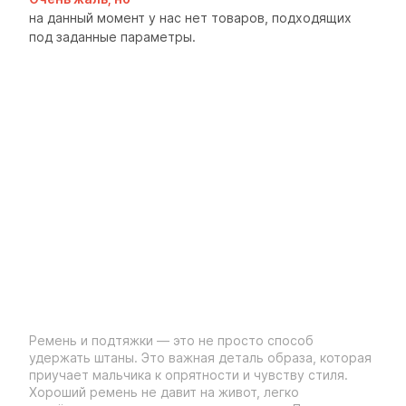
на данный момент у нас нет товаров, подходящих
под заданные параметры.
Ремень и подтяжки — это не просто способ
удержать штаны. Это важная деталь образа, которая
приучает мальчика к опрятности и чувству стиля.
Хороший ремень не давит на живот, легко