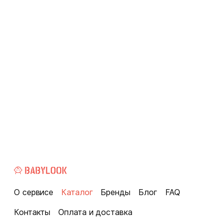
О сервисе
Каталог
Бренды
Блог
FAQ
Контакты
Оплата и доставка