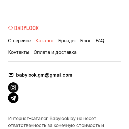
О сервисе
Каталог
Бренды
Блог
FAQ
Контакты
Оплата и доставка
babylook.gm@gmail.com
Интернет-каталог Babylook.by не несет
ответственность за конечную стоимость и