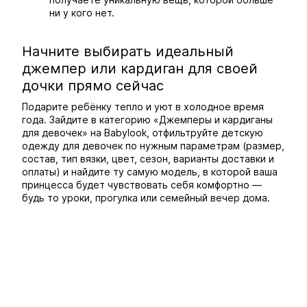
ни у кого нет.
Начните выбирать идеальный
джемпер или кардиган для своей
дочки прямо сейчас
Подарите ребёнку тепло и уют в холодное время
года. Зайдите в категорию «Джемперы и кардиганы
для девочек» на Babylook, отфильтруйте детскую
одежду для девочек по нужным параметрам (размер,
состав, тип вязки, цвет, сезон, варианты доставки и
оплаты) и найдите ту самую модель, в которой ваша
принцесса будет чувствовать себя комфортно —
будь то уроки, прогулка или семейный вечер дома.