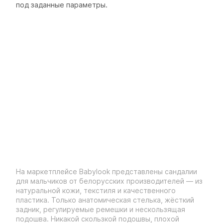
под заданные параметры.
На маркетплейсе Babylook представлены сандалии
для мальчиков от белорусских производителей — из
натуральной кожи, текстиля и качественного
пластика. Только анатомическая стелька, жёсткий
задник, регулируемые ремешки и нескользящая
подошва. Никакой скользкой подошвы, плохой