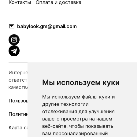
Контакты
Оплата и доставка
babylook.gm@gmail.com
Интернет-каталог Babylook.by не несет
ответственность за конечную стоимость и
Мы используем куки
качество товаров.
Мы используем файлы куки и
Пользовательское соглашение
другие технологии
отслеживания для улучшения
Политика конфиденциальности
вашего просмотра на нашем
веб-сайте, чтобы показывать
Карта сайта
вам персонализированный