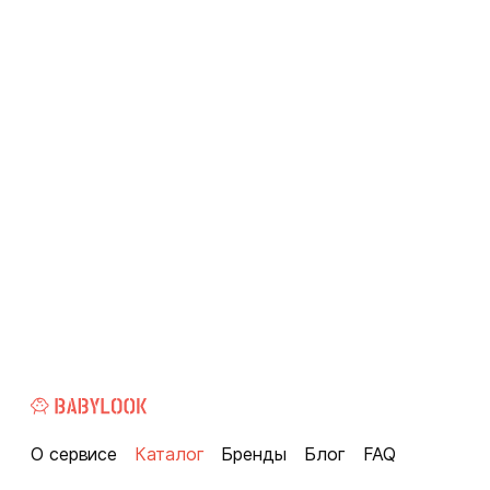
О сервисе
Каталог
Бренды
Блог
FAQ