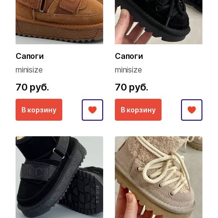
Сапоги
Сапоги
minisize
minisize
70 руб.
70 руб.
В корзину
В корзину