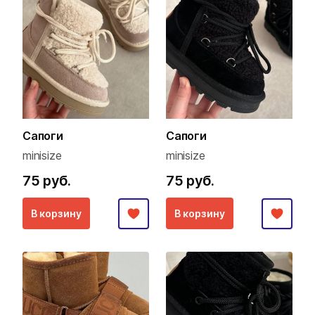
Сапоги
Сапоги
minisize
minisize
75 руб.
75 руб.
В корзину
В корзину