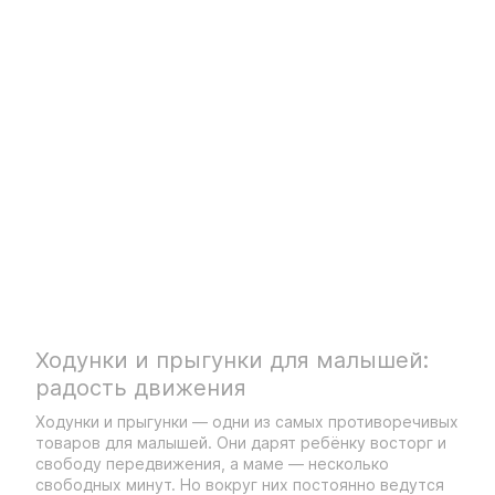
Ходунки и прыгунки для малышей:
радость движения
Ходунки и прыгунки — одни из самых противоречивых
товаров для малышей. Они дарят ребёнку восторг и
свободу передвижения, а маме — несколько
свободных минут. Но вокруг них постоянно ведутся