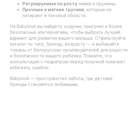
Регулируемые по росту
лямки и пружины.
Прочные и мягкие трусики
, которые не
натирают в паховой области.
На Babylook вы найдёте ходунки, прыгунки и более
безопасные альтернативы, чтобы выбрать лучший
вариант для развития вашего малыша. Отфильтруйте
каталог по типу, бренду, возрасту — и выбирайте
товары от белорусских производителей для радости
и безопасности вашего ребёнка. Помните, что
консультация с педиатром перед покупкой поможет
избежать ошибок.
Babylook — пространство заботы, где детские
бренды становятся любимыми.