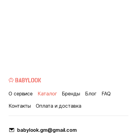
О сервисе
Каталог
Бренды
Блог
FAQ
Контакты
Оплата и доставка
babylook.gm@gmail.com