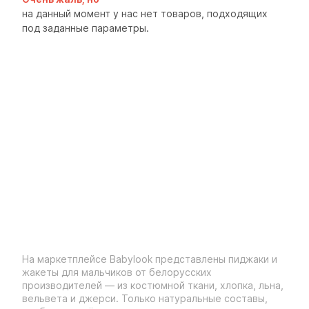
на данный момент у нас нет товаров, подходящих
под заданные параметры.
На маркетплейсе Babylook представлены пиджаки и
жакеты для мальчиков от белорусских
производителей — из костюмной ткани, хлопка, льна,
вельвета и джерси. Только натуральные составы,