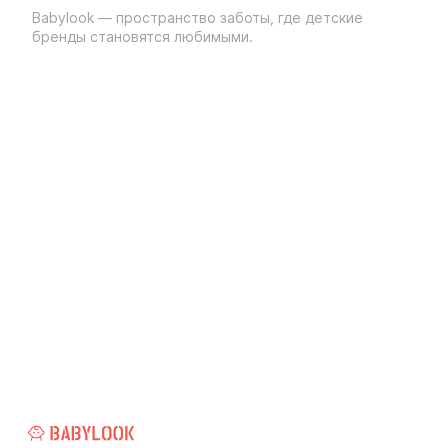
Babylook — пространство заботы, где детские
бренды становятся любимыми.