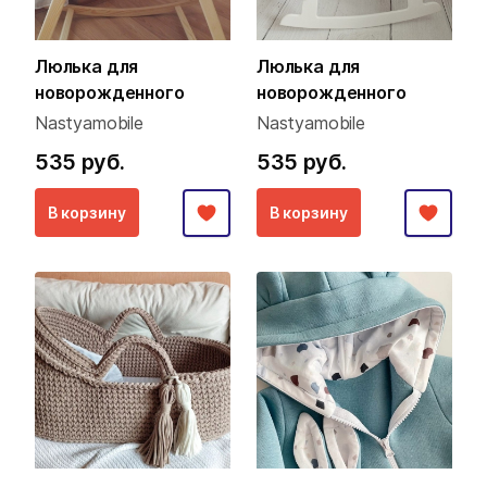
Люлька для
Люлька для
новорожденного
новорожденного
Nastyamobile
Nastyamobile
535 руб.
535 руб.
В корзину
В корзину