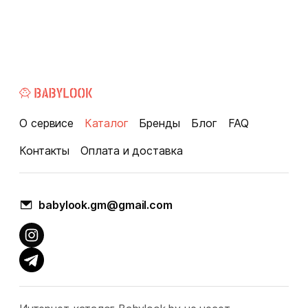
О сервисе
Каталог
Бренды
Блог
FAQ
Контакты
Оплата и доставка
babylook.gm@gmail.com