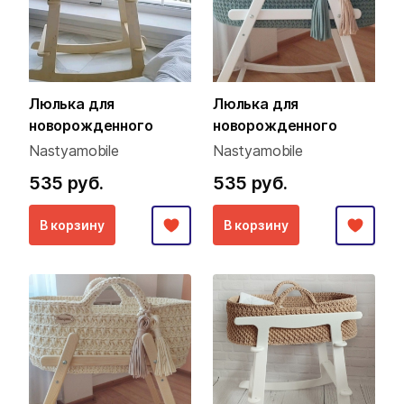
Люлька для
Люлька для
новорожденного
новорожденного
Nastyamobile
Nastyamobile
535 руб.
535 руб.
В корзину
В корзину