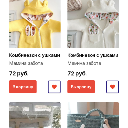
Комбинезон с ушками
Комбинезон с ушками
Мамина забота
Мамина забота
72 руб.
72 руб.
В корзину
В корзину