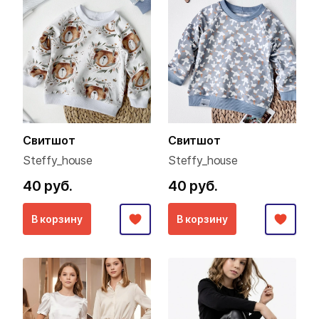
Свитшот
Свитшот
Steffy_house
Steffy_house
40 руб.
40 руб.
В корзину
В корзину