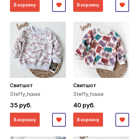
В корзину
В корзину
Свитшот
Свитшот
Steffy_house
Steffy_house
35 руб.
40 руб.
В корзину
В корзину