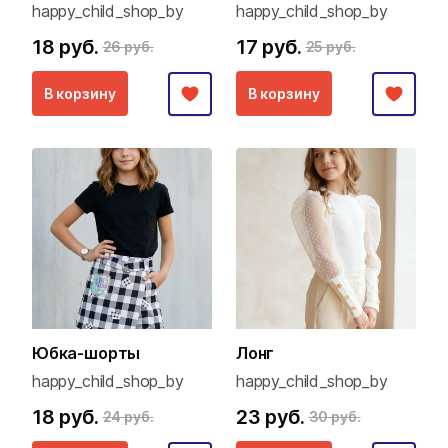
happy_child_shop_by
happy_child_shop_by
18 руб.
17 руб.
26 руб.
25 руб.
В корзину
В корзину
Юбка-шорты
Лонг
happy_child_shop_by
happy_child_shop_by
18 руб.
23 руб.
24 руб.
30 руб.