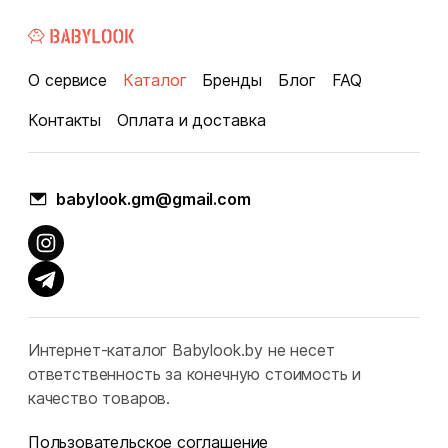
О сервисе
Каталог
Бренды
Блог
FAQ
Контакты
Оплата и доставка
babylook.gm@gmail.com
Интернет-каталог Babylook.by не несет
ответственность за конечную стоимость и
качество товаров.
Пользовательское соглашение