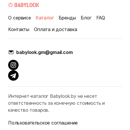
О сервисе
Каталог
Бренды
Блог
FAQ
Контакты
Оплата и доставка
babylook.gm@gmail.com
Интернет-каталог Babylook.by не несет
ответственность за конечную стоимость и
качество товаров.
Пользовательское соглашение