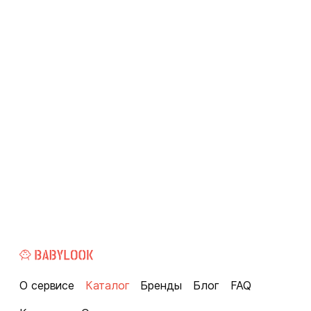
О сервисе
Каталог
Бренды
Блог
FAQ