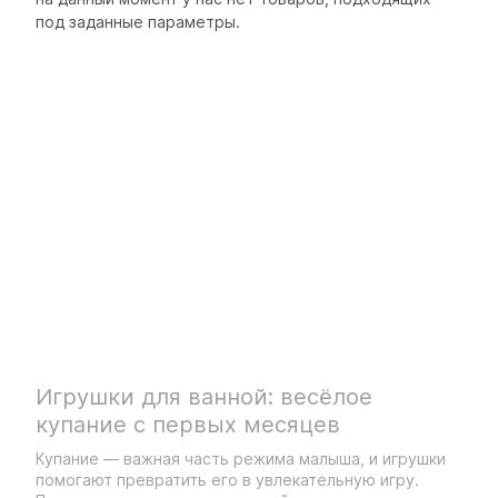
под заданные параметры.
Игрушки для ванной: весёлое
купание с первых месяцев
Купание — важная часть режима малыша, и игрушки
помогают превратить его в увлекательную игру.