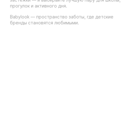
прогулок и активного дня.
Babylook — пространство заботы, где детские
бренды становятся любимыми.