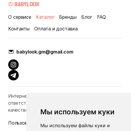
О сервисе
Каталог
Бренды
Блог
FAQ
Контакты
Оплата и доставка
babylook.gm@gmail.com
Интернет-каталог Babylook.by не несет
ответственность за конечную стоимость и
качество товаров.
Мы используем куки
Пользовательское соглашение
Мы используем файлы куки и