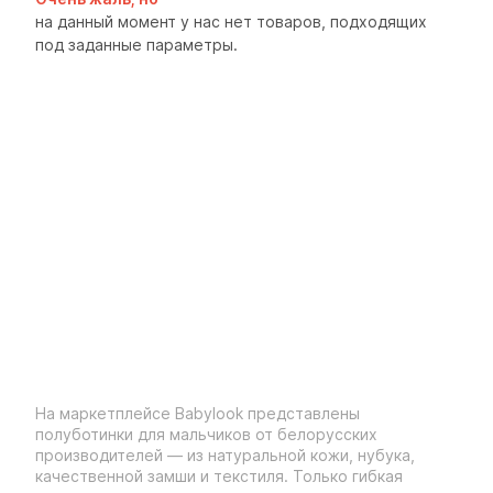
на данный момент у нас нет товаров, подходящих
под заданные параметры.
На маркетплейсе Babylook представлены
полуботинки для мальчиков от белорусских
производителей — из натуральной кожи, нубука,
качественной замши и текстиля. Только гибкая