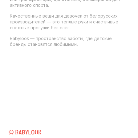
активного спорта.
Качественные вещи для девочек от белорусских
производителей — это тёплые руки и счастливые
снежные прогулки без слёз.
Babylook — пространство заботы, где детские
бренды становятся любимыми.