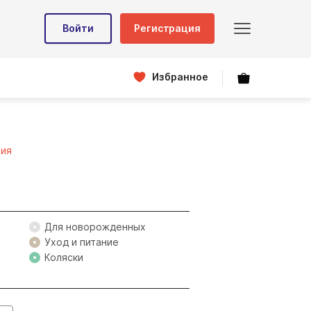
Войти
Регистрация
Избранное
ния
Для новорожденных
Уход и питание
Коляски