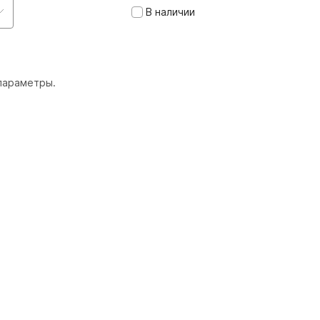
В наличии
параметры.