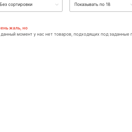
Без сортировки
Показывать по 18
ень жаль, но
 данный момент у нас нет товаров, подходящих под заданные 