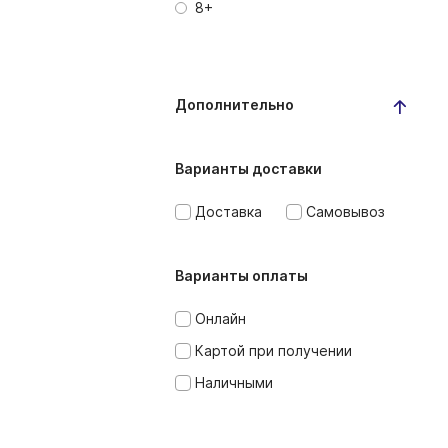
8+
Дополнительно
Варианты доставки
Доставка
Самовывоз
Варианты оплаты
Онлайн
Картой при получении
Наличными