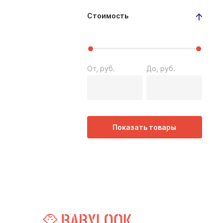
Стоимость
От, руб.
До, руб.
Показать товары