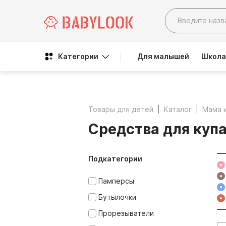
Категории
Для малышей
Школа
Товары для детей
Каталог
Мама 
Средства для куп
Подкатегории
Памперсы
Бутылочки
Прорезыватели