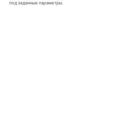
под заданные параметры.