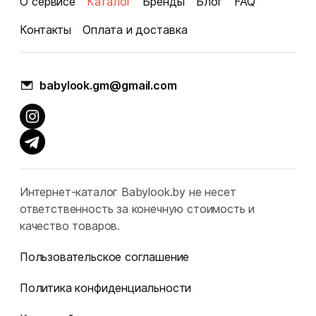
О сервисе
Каталог
Бренды
Блог
FAQ
Контакты
Оплата и доставка
babylook.gm@gmail.com
Интернет-каталог Babylook.by не несет
ответственность за конечную стоимость и
качество товаров.
Пользовательское соглашение
Политика конфиденциальности