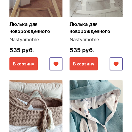
Люлька для
Люлька для
новорожденного
новорожденного
Nastyamobile
Nastyamobile
535 руб.
535 руб.
В корзину
В корзину