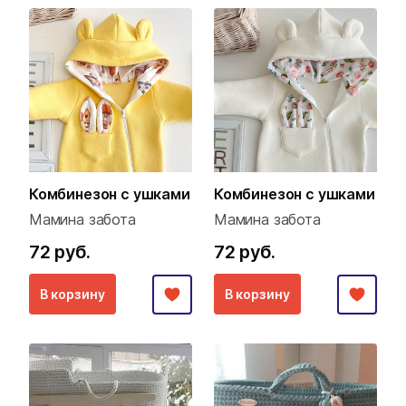
Комбинезон с ушками
Комбинезон с ушками
Мамина забота
Мамина забота
72 руб.
72 руб.
В корзину
В корзину