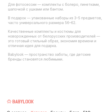
Для фотосессии — комплекты с болеро, пинетками,
шапочкой с ушками или бантом.
В подарок — упакованные наборы из 3–5 предметов,
часто универсального размера 56–62.
Качественные комплекты и костюмы для
новорожденных от белорусских производителей —
это готовый стильный образ, экономия времени и
отличная идея для подарка.
Babylook — пространство заботы, где детские
бренды становятся любимыми.