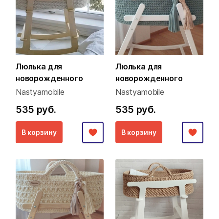
Люлька для
Люлька для
новорожденного
новорожденного
Nastyamobile
Nastyamobile
535 руб.
535 руб.
В корзину
В корзину