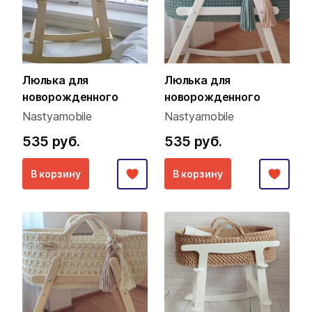
Люлька для
Люлька для
новорожденного
новорожденного
Nastyamobile
Nastyamobile
535 руб.
535 руб.
В корзину
В корзину