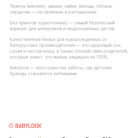
Принты (мелкие): мишки, зайки, звёзды, облака,
сердечки — на пелёнках и распашонках.
Без принтов (однотонные) — самый безопасный
вариант для аллергиков и недоношенных детей.
Качественное бельё для новорождённых от
белорусских производителей — это здоровый сон,
сухая и чистая кожа, а также спокойствие родителей,
которые знают, что малыш защищён на 100%.
Babylook — пространство заботы, где детские
бренды становятся любимыми.