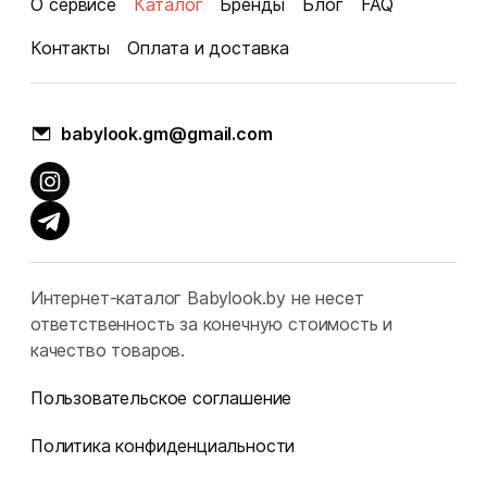
О сервисе
Каталог
Бренды
Блог
FAQ
Контакты
Оплата и доставка
babylook.gm@gmail.com
Интернет-каталог Babylook.by не несет
ответственность за конечную стоимость и
качество товаров.
Пользовательское соглашение
Политика конфиденциальности