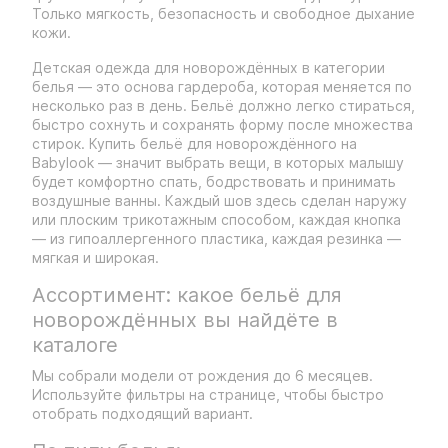
Только мягкость, безопасность и свободное дыхание
кожи.
Детская одежда для новорождённых в категории
белья — это основа гардероба, которая меняется по
несколько раз в день. Бельё должно легко стираться,
быстро сохнуть и сохранять форму после множества
стирок. Купить бельё для новорождённого на
Babylook — значит выбрать вещи, в которых малышу
будет комфортно спать, бодрствовать и принимать
воздушные ванны. Каждый шов здесь сделан наружу
или плоским трикотажным способом, каждая кнопка
— из гипоаллергенного пластика, каждая резинка —
мягкая и широкая.
Ассортимент: какое бельё для
новорождённых вы найдёте в
каталоге
Мы собрали модели от рождения до 6 месяцев.
Используйте фильтры на странице, чтобы быстро
отобрать подходящий вариант.