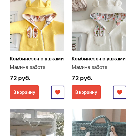
Комбинезон с ушками
Комбинезон с ушками
Мамина забота
Мамина забота
72 руб.
72 руб.
В корзину
В корзину