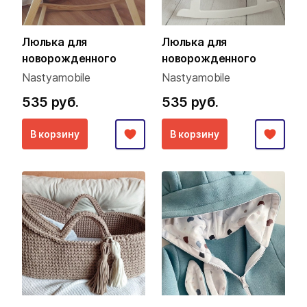
Люлька для
Люлька для
новорожденного
новорожденного
Nastyamobile
Nastyamobile
535 руб.
535 руб.
В корзину
В корзину