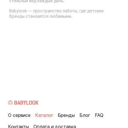
стильный вид каждый день.
Babylook — пространство заботы, где детские
бренды становятся любимыми.
О сервисе
Каталог
Бренды
Блог
FAQ
Контакты
Оплата и доставка