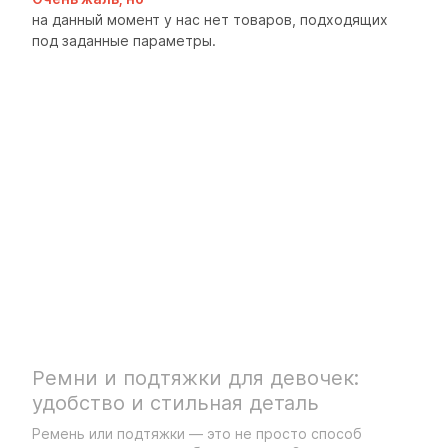
на данный момент у нас нет товаров, подходящих
под заданные параметры.
Ремни и подтяжки для девочек:
удобство и стильная деталь
Ремень или подтяжки — это не просто способ