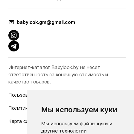
babylook.gm@gmail.com
Интернет-каталог Babylook.by не несет
ответственность за конечную стоимость и
качество товаров.
Пользовательское соглашение
Политика конфиденциальности
Мы используем куки
Карта сайта
Мы используем файлы куки и
другие технологии