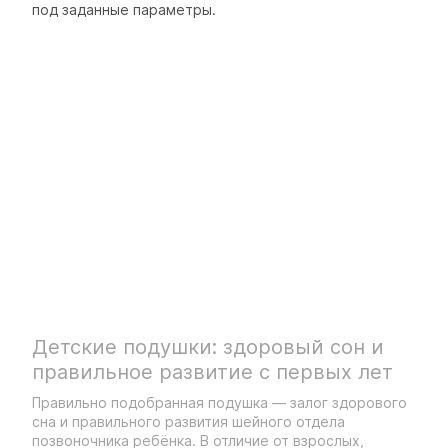
под заданные параметры.
Детские подушки: здоровый сон и
правильное развитие с первых лет
Правильно подобранная подушка — залог здорового
сна и правильного развития шейного отдела
позвоночника ребёнка. В отличие от взрослых,