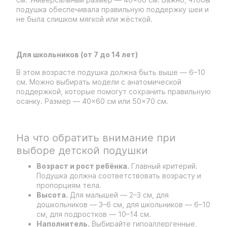
подушка обеспечивала правильную поддержку шеи и
не была слишком мягкой или жёсткой.
Для школьников (от 7 до 14 лет)
В этом возрасте подушка должна быть выше — 6–10
см. Можно выбирать модели с анатомической
поддержкой, которые помогут сохранить правильную
осанку. Размер — 40×60 см или 50×70 см.
На что обратить внимание при
выборе детской подушки
Возраст и рост ребёнка.
Главный критерий.
Подушка должна соответствовать возрасту и
пропорциям тела.
Высота.
Для малышей — 2–3 см, для
дошкольников — 3–6 см, для школьников — 6–10
см, для подростков — 10–14 см.
Наполнитель.
Выбирайте гипоаллергенные,