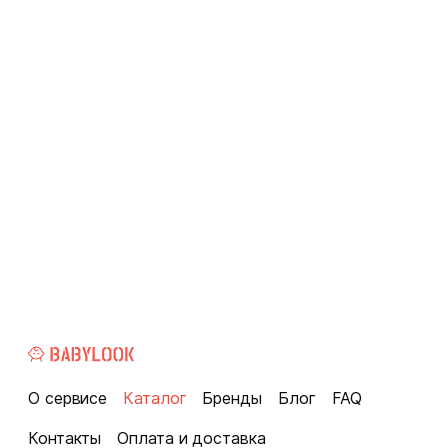
О сервисе
Каталог
Бренды
Блог
FAQ
Контакты
Оплата и доставка