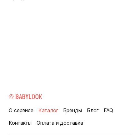
О сервисе
Каталог
Бренды
Блог
FAQ
Контакты
Оплата и доставка