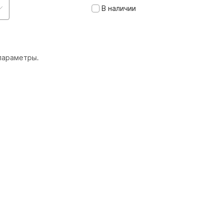
В наличии
параметры.