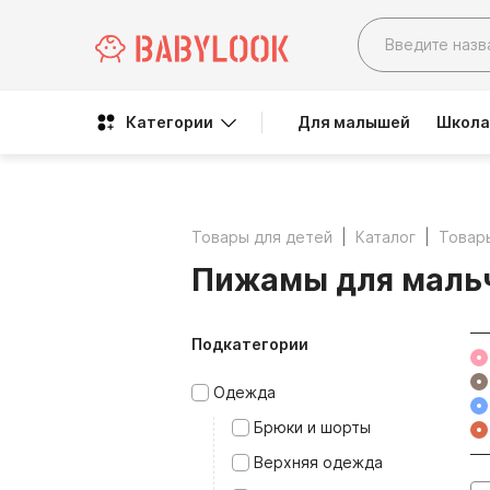
Категории
Для малышей
Школа
Товары для детей
Каталог
Товар
Пижамы для маль
Подкатегории
Одежда
Брюки и шорты
Верхняя одежда