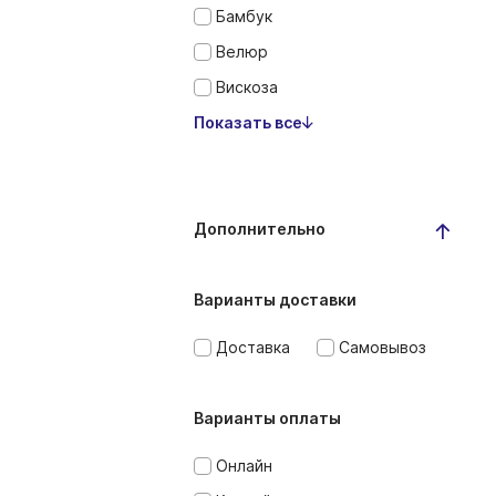
Бамбук
Велюр
Вискоза
Показать все
Дополнительно
Варианты доставки
Доставка
Самовывоз
Варианты оплаты
Онлайн