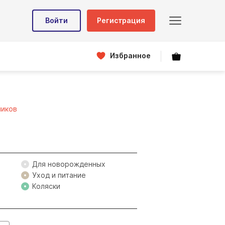
Войти
Регистрация
Избранное
чиков
Для новорожденных
Уход и питание
Коляски