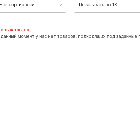
Без сортировки
Показывать по 18
ень жаль, но
 данный момент у нас нет товаров, подходящих под заданные 