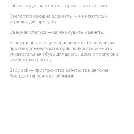
Гибкая подошва с протектором — не скользит.
Светоотражающие элементы — на некоторых
моделях для прогулок.
Съёмная стелька — можно сушить и менять.
Качественные вещи для девочек от белорусских
производителей в категории полуботинок — это
универсальная обувь для школы, дома и прогулок в
комфортную погоду.
Babylook — пространство заботы, где детские
бренды становятся любимыми.