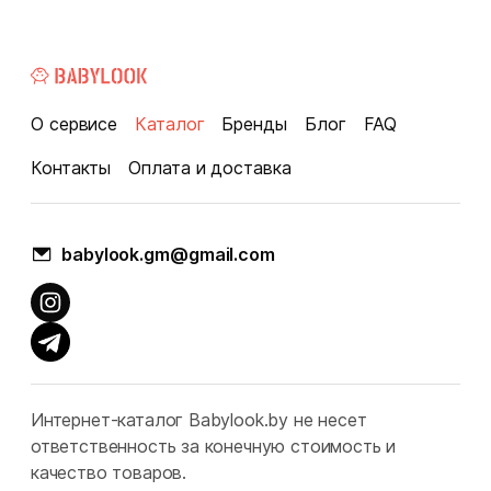
О сервисе
Каталог
Бренды
Блог
FAQ
Контакты
Оплата и доставка
babylook.gm@gmail.com
Интернет-каталог Babylook.by не несет
ответственность за конечную стоимость и
качество товаров.