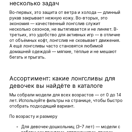
несколько задач
Во-первых, это защита от ветра и холода — длинный
рукав закрывает нежную кожу. Во-вторых, это
экономия — качественный лонгслив служит
несколько сезонов, не вытягивается и не линяет. В-
третьих, это удобство для активных игр — в отличие
от объёмных кофт, лонгслив не сковывает движения.
А ещё лонгсливы часто становятся любимой
домашней одеждой — мягкие, тёплые и не мешают
бегать и прыгать.
Ассортимент: какие лонгсливы для
девочек вы найдёте в каталоге
Мы собрали модели для всех возрастов — от 0 до 14
лет. Используйте фильтры на странице, чтобы быстро
отобрать подходящий вариант.
По возрасту и размеру
Для девочек-дошкольниц (3–7 лет) — модели с