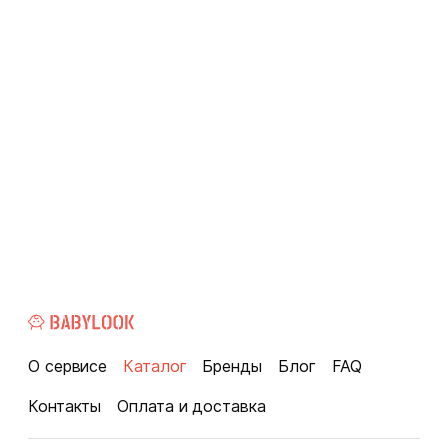
О сервисе
Каталог
Бренды
Блог
FAQ
Контакты
Оплата и доставка