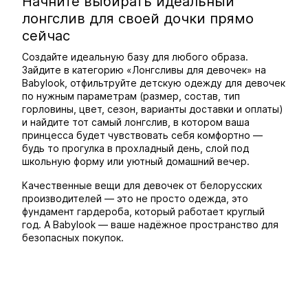
Начните выбирать идеальный
лонгслив для своей дочки прямо
сейчас
Создайте идеальную базу для любого образа.
Зайдите в категорию «Лонгсливы для девочек» на
Babylook, отфильтруйте детскую одежду для девочек
по нужным параметрам (размер, состав, тип
горловины, цвет, сезон, варианты доставки и оплаты)
и найдите тот самый лонгслив, в котором ваша
принцесса будет чувствовать себя комфортно —
будь то прогулка в прохладный день, слой под
школьную форму или уютный домашний вечер.
Качественные вещи для девочек от белорусских
производителей — это не просто одежда, это
фундамент гардероба, который работает круглый
год. А Babylook — ваше надёжное пространство для
безопасных покупок.