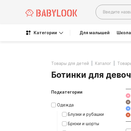
Категории
Для малышей
Школа
Товары для детей
Каталог
Товар
Ботинки для дево
Подкатегории
Одежда
Блузки и рубашки
Брюки и шорты