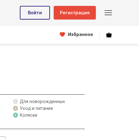
Войти
Регистрация
Избранное
Для новорожденных
Уход и питание
Коляски