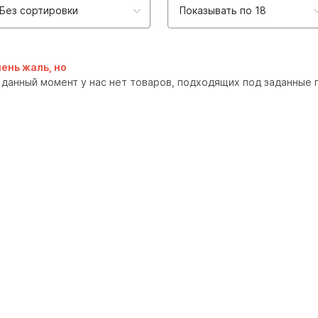
Без сортировки
Показывать по 18
ень жаль, но
 данный момент у нас нет товаров, подходящих под заданные 