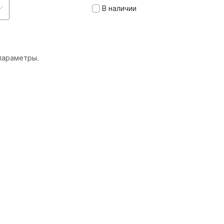
В наличии
параметры.