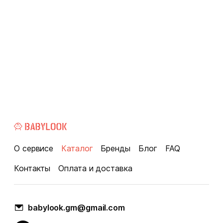
О сервисе
Каталог
Бренды
Блог
FAQ
Контакты
Оплата и доставка
babylook.gm@gmail.com