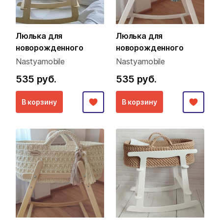
Люлька для
Люлька для
новорожденного
новорожденного
Nastyamobile
Nastyamobile
535 руб.
535 руб.
В корзину
В корзину