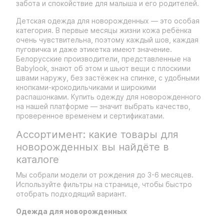
забота и спокойствие для малыша и его родителей.
Детская одежда для новорожденных — это особая
категория. В первые месяцы жизни кожа ребёнка
очень чувствительна, поэтому каждый шов, каждая
пуговичка и даже этикетка имеют значение.
Белорусские производители, представленные на
Babylook, знают об этом и шьют вещи с плоскими
швами наружу, без застёжек на спинке, с удобными
кнопками-крокодильчиками и широкими
распашонками. Купить одежду для новорожденного
на нашей платформе — значит выбрать качество,
проверенное временем и сертификатами.
Ассортимент: какие товары для
новорожденных вы найдёте в
каталоге
Мы собрали модели от рождения до 3-6 месяцев.
Используйте фильтры на странице, чтобы быстро
отобрать подходящий вариант.
Одежда для новорожденных