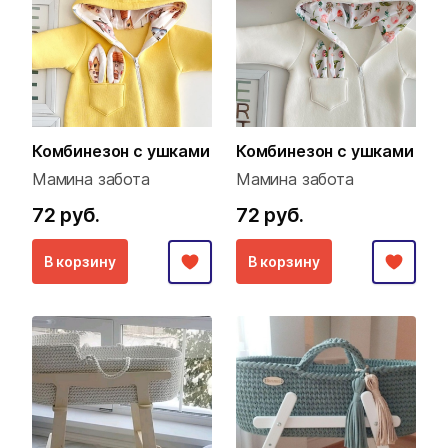
Комбинезон с ушками
Комбинезон с ушками
Мамина забота
Мамина забота
72 руб.
72 руб.
В корзину
В корзину