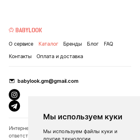
О сервисе
Каталог
Бренды
Блог
FAQ
Контакты
Оплата и доставка
babylook.gm@gmail.com
Мы используем куки
Интернет-каталог Babylook.by не несет
Мы используем файлы куки и
ответственность за конечную стоимость и
другие технологии