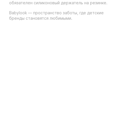
обязателен силиконовый держатель на резинке.
Babylook — пространство заботы, где детские
бренды становятся любимыми.