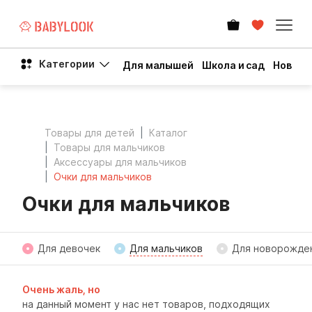
Категории
Для малышей
Школа и сад
Новый 
Товары для детей
Каталог
Товары для мальчиков
Аксессуары для мальчиков
Очки для мальчиков
Очки для мальчиков
Для девочек
Для мальчиков
Для новорожде
Очень жаль, но
на данный момент у нас нет товаров, подходящих