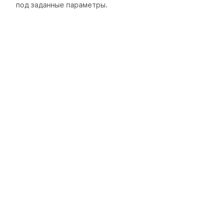
под заданные параметры.