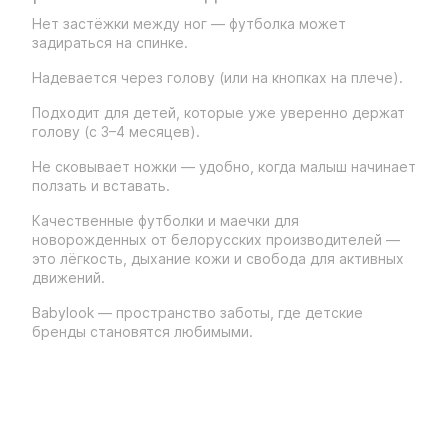
Нет застёжки между ног — футболка может
задираться на спинке.
Надевается через голову (или на кнопках на плече).
Подходит для детей, которые уже уверенно держат
голову (с 3–4 месяцев).
Не сковывает ножки — удобно, когда малыш начинает
ползать и вставать.
Качественные футболки и маечки для
новорожденных от белорусских производителей —
это лёгкость, дыхание кожи и свобода для активных
движений.
Babylook — пространство заботы, где детские
бренды становятся любимыми.