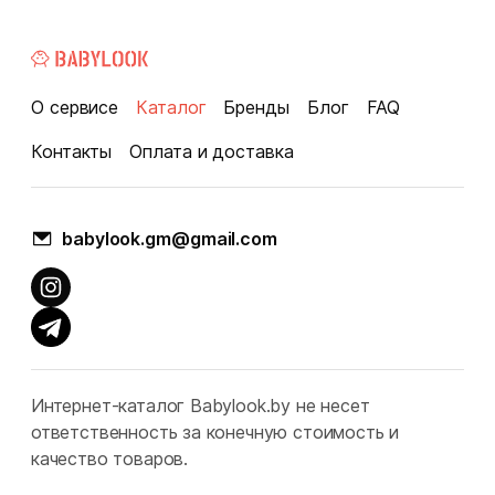
О сервисе
Каталог
Бренды
Блог
FAQ
Контакты
Оплата и доставка
babylook.gm@gmail.com
Интернет-каталог Babylook.by не несет
ответственность за конечную стоимость и
качество товаров.