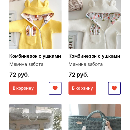
Комбинезон с ушками
Комбинезон с ушками
Мамина забота
Мамина забота
72 руб.
72 руб.
В корзину
В корзину