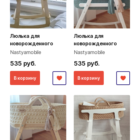
Люлька для
Люлька для
новорожденного
новорожденного
Nastyamobile
Nastyamobile
535 руб.
535 руб.
В корзину
В корзину