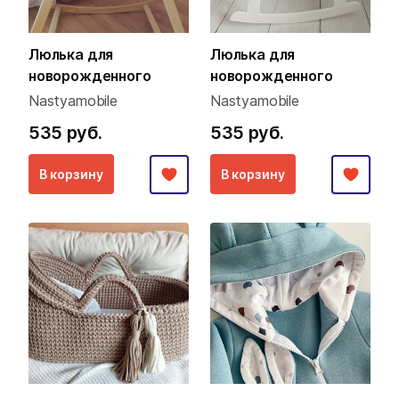
Люлька для
Люлька для
новорожденного
новорожденного
Nastyamobile
Nastyamobile
535 руб.
535 руб.
В корзину
В корзину