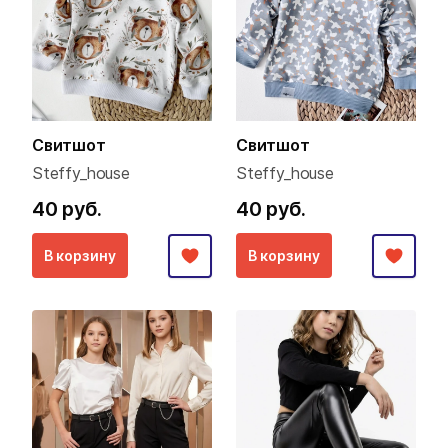
Свитшот
Свитшот
Steffy_house
Steffy_house
40 руб.
40 руб.
В корзину
В корзину