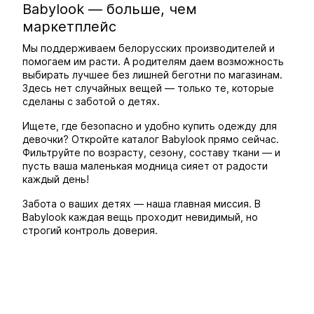
Babylook — больше, чем
маркетплейс
Мы поддерживаем белорусских производителей и
помогаем им расти. А родителям даем возможность
выбирать лучшее без лишней беготни по магазинам.
Здесь нет случайных вещей — только те, которые
сделаны с заботой о детях.
Ищете, где безопасно и удобно купить одежду для
девочки? Откройте каталог Babylook прямо сейчас.
Фильтруйте по возрасту, сезону, составу ткани — и
пусть ваша маленькая модница сияет от радости
каждый день!
Забота о ваших детях — наша главная миссия. В
Babylook каждая вещь проходит невидимый, но
строгий контроль доверия.