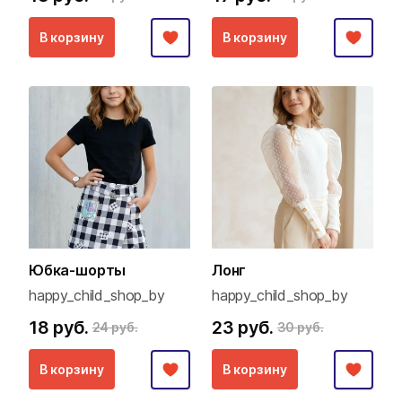
В корзину
В корзину
Юбка-шорты
Лонг
happy_child_shop_by
happy_child_shop_by
18 руб.
23 руб.
24 руб.
30 руб.
В корзину
В корзину