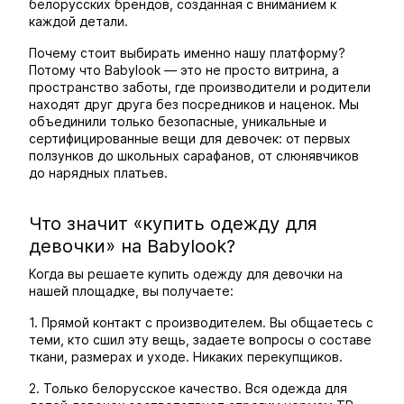
белорусских брендов, созданная с вниманием к
каждой детали.
Почему стоит выбирать именно нашу платформу?
Потому что Babylook — это не просто витрина, а
пространство заботы, где производители и родители
находят друг друга без посредников и наценок. Мы
объединили только безопасные, уникальные и
сертифицированные вещи для девочек: от первых
ползунков до школьных сарафанов, от слюнявчиков
до нарядных платьев.
Что значит «купить одежду для
девочки» на Babylook?
Когда вы решаете купить одежду для девочки на
нашей площадке, вы получаете:
1. Прямой контакт с производителем. Вы общаетесь с
теми, кто сшил эту вещь, задаете вопросы о составе
ткани, размерах и уходе. Никаких перекупщиков.
2. Только белорусское качество. Вся одежда для