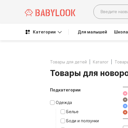
Категории
Для малышей
Школа
Товары для детей
Каталог
Товар
Товары для новор
Подкатегории
Одежда
Белье
Боди и ползунки