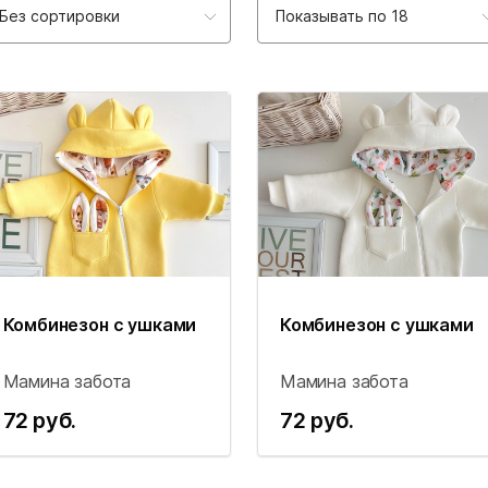
Без сортировки
Показывать по 18
Комбинезон с ушками
Комбинезон с ушками
Мамина забота
Мамина забота
72 руб.
72 руб.