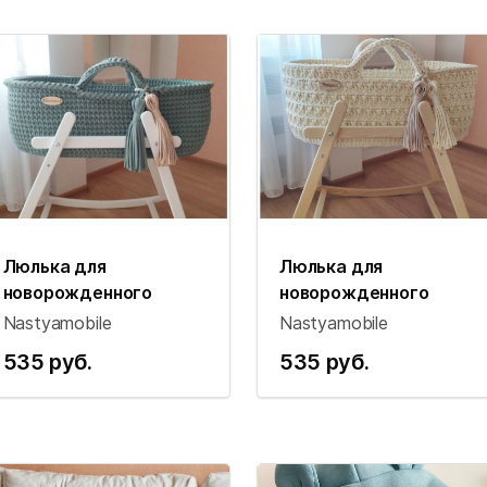
Люлька для
Люлька для
новорожденного
новорожденного
Nastyamobile
Nastyamobile
535 руб.
535 руб.