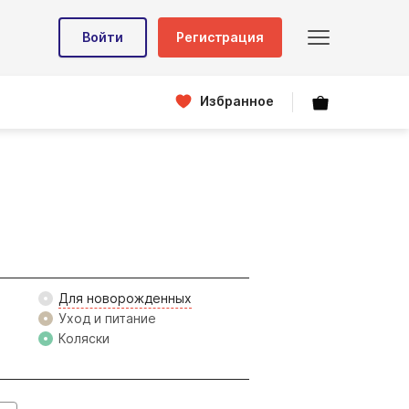
Войти
Регистрация
Избранное
Для новорожденных
Уход и питание
Коляски