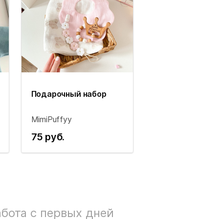
Подарочный набор
MimiPuffyy
75 руб.
бота с первых дней