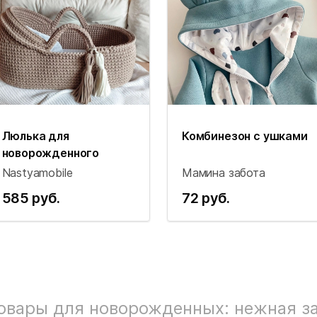
Люлька для
Комбинезон с ушками
новорожденного
Nastyamobile
Мамина забота
585 руб.
72 руб.
овары для новорожденных: нежная за