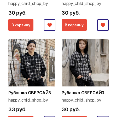
happy_child_shop_by
happy_child_shop_by
30 руб.
30 руб.
В корзину
В корзину
Рубашка ОВЕРСАЙЗ
Рубашка ОВЕРСАЙЗ
happy_child_shop_by
happy_child_shop_by
33 руб.
30 руб.