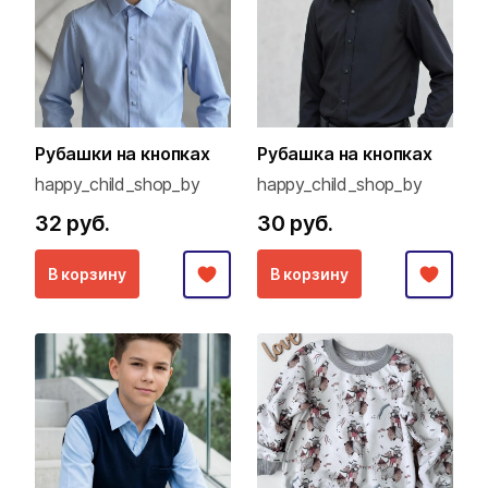
Рубашки на кнопках
Рубашка на кнопках
happy_child_shop_by
happy_child_shop_by
32 руб.
30 руб.
В корзину
В корзину