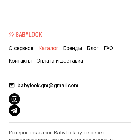
О сервисе
Каталог
Бренды
Блог
FAQ
Контакты
Оплата и доставка
babylook.gm@gmail.com
Интернет-каталог Babylook.by не несет