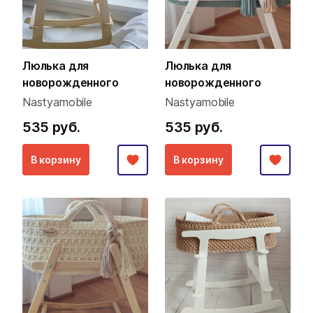
Люлька для
Люлька для
новорожденного
новорожденного
Nastyamobile
Nastyamobile
535 руб.
535 руб.
В корзину
В корзину