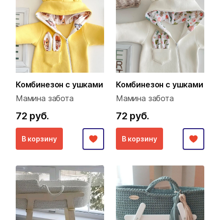
Комбинезон с ушками
Комбинезон с ушками
Мамина забота
Мамина забота
72 руб.
72 руб.
В корзину
В корзину