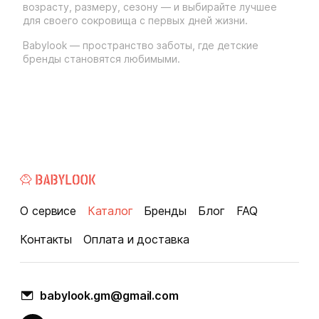
возрасту, размеру, сезону — и выбирайте лучшее
для своего сокровища с первых дней жизни.
Babylook — пространство заботы, где детские
бренды становятся любимыми.
О сервисе
Каталог
Бренды
Блог
FAQ
Контакты
Оплата и доставка
babylook.gm@gmail.com