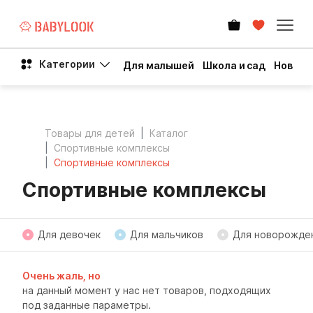
Категории
Для малышей
Школа и сад
Новый 
Товары для детей
Каталог
Спортивные комплексы
Спортивные комплексы
Спортивные комплексы
Для девочек
Для мальчиков
Для новорожде
Очень жаль, но
на данный момент у нас нет товаров, подходящих
под заданные параметры.