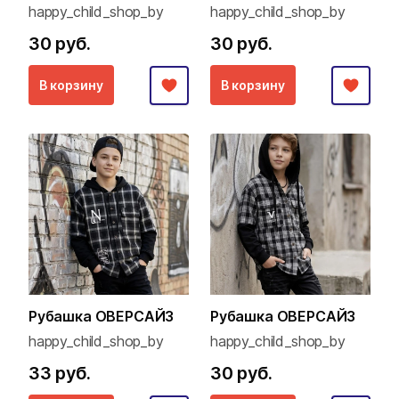
happy_child_shop_by
happy_child_shop_by
30 руб.
30 руб.
В корзину
В корзину
Рубашка ОВЕРСАЙЗ
Рубашка ОВЕРСАЙЗ
happy_child_shop_by
happy_child_shop_by
33 руб.
30 руб.