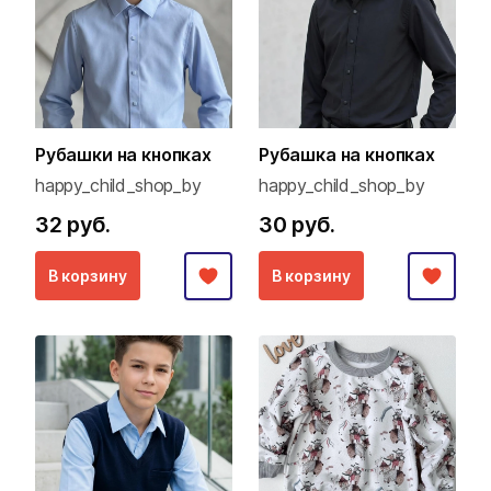
Рубашки на кнопках
Рубашка на кнопках
happy_child_shop_by
happy_child_shop_by
32 руб.
30 руб.
В корзину
В корзину