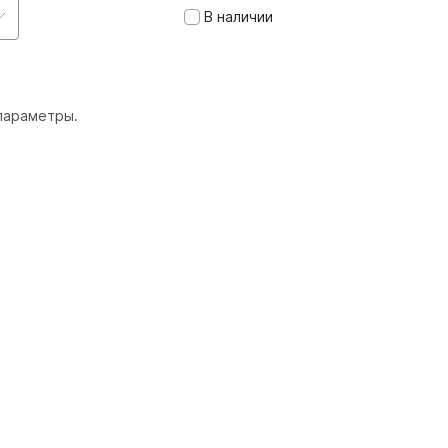
В наличии
параметры.