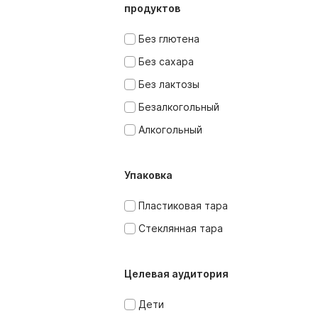
продуктов
Без глютена
Без сахара
Без лактозы
Безалкогольный
Алкогольный
Упаковка
Пластиковая тара
Стеклянная тара
Целевая аудитория
Дети