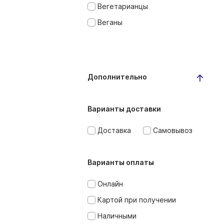
Вегетарианцы
Веганы
Дополнительно
Варианты доставки
Доставка
Самовывоз
Варианты оплаты
Онлайн
Картой при получении
Наличными