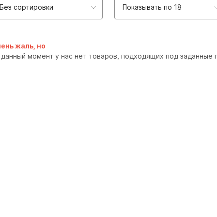
Без сортировки
Показывать по 18
ень жаль, но
 данный момент у нас нет товаров, подходящих под заданные 