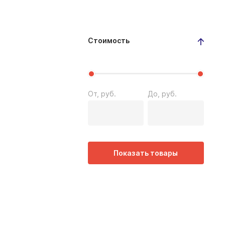
Стоимость
От, руб.
До, руб.
Показать товары