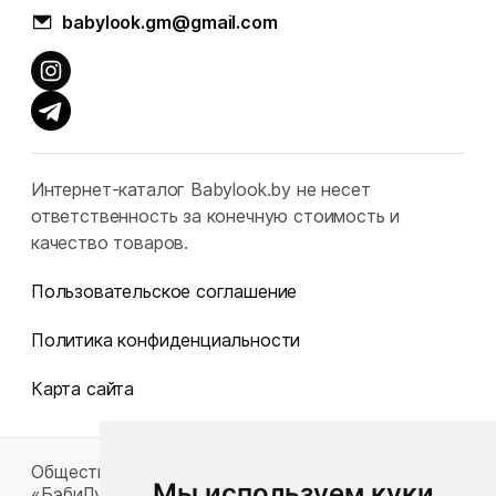
babylook.gm@gmail.com
Интернет-каталог Babylook.by не несет
ответственность за конечную стоимость и
качество товаров.
Пользовательское соглашение
Политика конфиденциальности
Карта сайта
Общество с ограниченной ответственностью
Мы используем куки
«БэбиЛук»