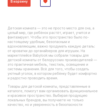
В корзину
Детская комната — это не просто место для сна, а
целый мир, где ребёнок растёт, играет, учится и
фантазирует. Чтобы это пространство было по-
настоящему удобным, безопасным и
вдохновляющим, важно продумать каждую деталь:
от кроватки до органайзеров для игрушек. На
маркетплейсе Babylook мы собрали товары для
детской комнаты от белорусских производителей —
это практичная мебель, текстиль, освещение и
системы хранения. Всё для того, чтобы создать
уютный уголок, в котором ребёнку будет комфортно
и радостно проводить время.
Товары для детской комнаты, представленные в
каталоге, помогут вам организовать функциональное
и красивое пространство. Выбирая продукцию
локальных брендов, вы получаете не только
качество, но и уверенность в безопасности