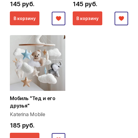
145 руб.
145 руб.
В корзину
В корзину
Мобиль "Тед и его
друзья"
Katerina Mobile
185 руб.