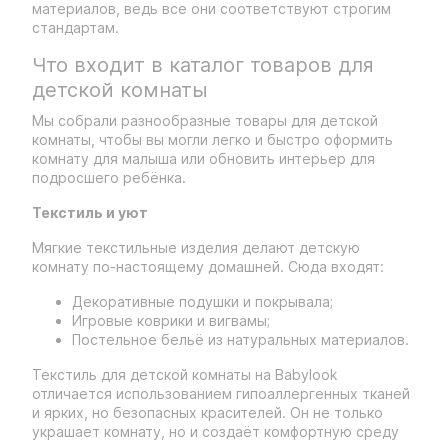
материалов, ведь все они соответствуют строгим
стандартам.
Что входит в каталог товаров для
детской комнаты
Мы собрали разнообразные товары для детской
комнаты, чтобы вы могли легко и быстро оформить
комнату для малыша или обновить интерьер для
подросшего ребёнка.
Текстиль и уют
Мягкие текстильные изделия делают детскую
комнату по-настоящему домашней. Сюда входят:
Декоративные подушки и покрывала;
Игровые коврики и вигвамы;
Постельное бельё из натуральных материалов.
Текстиль для детской комнаты на Babylook
отличается использованием гипоаллергенных тканей
и ярких, но безопасных красителей. Он не только
украшает комнату, но и создаёт комфортную среду