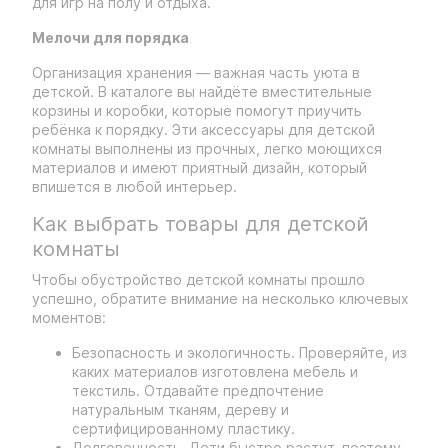
для игр на полу и отдыха.
Мелочи для порядка
Организация хранения — важная часть уюта в
детской. В каталоге вы найдёте вместительные
корзины и коробки, которые помогут приучить
ребёнка к порядку. Эти аксессуары для детской
комнаты выполнены из прочных, легко моющихся
материалов и имеют приятный дизайн, который
впишется в любой интерьер.
Как выбрать товары для детской
комнаты
Чтобы обустройство детской комнаты прошло
успешно, обратите внимание на несколько ключевых
моментов:
Безопасность и экологичность. Проверяйте, из
каких материалов изготовлена мебель и
текстиль. Отдавайте предпочтение
натуральным тканям, дереву и
сертифицированному пластику.
Долговечность. Дети быстро растут, поэтому