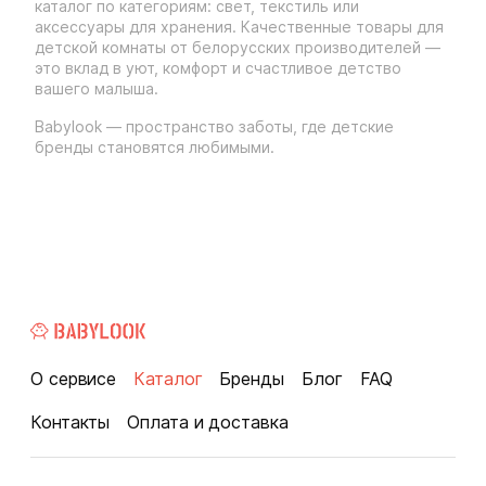
каталог по категориям: свет, текстиль или
аксессуары для хранения. Качественные товары для
детской комнаты от белорусских производителей —
это вклад в уют, комфорт и счастливое детство
вашего малыша.
Babylook — пространство заботы, где детские
бренды становятся любимыми.
О сервисе
Каталог
Бренды
Блог
FAQ
Контакты
Оплата и доставка