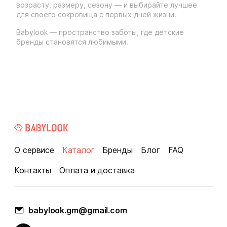
возрасту, размеру, сезону — и выбирайте лучшее
для своего сокровища с первых дней жизни.
Babylook — пространство заботы, где детские
бренды становятся любимыми.
О сервисе
Каталог
Бренды
Блог
FAQ
Контакты
Оплата и доставка
babylook.gm@gmail.com