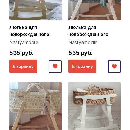
Люлька для
Люлька для
новорожденного
новорожденного
Nastyamobile
Nastyamobile
535 руб.
535 руб.
В корзину
В корзину