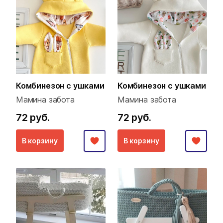
Комбинезон с ушками
Комбинезон с ушками
Мамина забота
Мамина забота
72 руб.
72 руб.
В корзину
В корзину