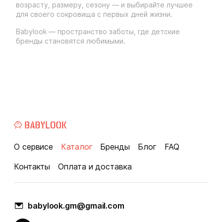
возрасту, размеру, сезону — и выбирайте лучшее
для своего сокровища с первых дней жизни.
Babylook — пространство заботы, где детские
бренды становятся любимыми.
О сервисе
Каталог
Бренды
Блог
FAQ
Контакты
Оплата и доставка
babylook.gm@gmail.com