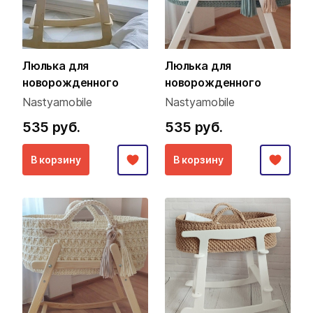
Люлька для
Люлька для
новорожденного
новорожденного
Nastyamobile
Nastyamobile
535 руб.
535 руб.
В корзину
В корзину