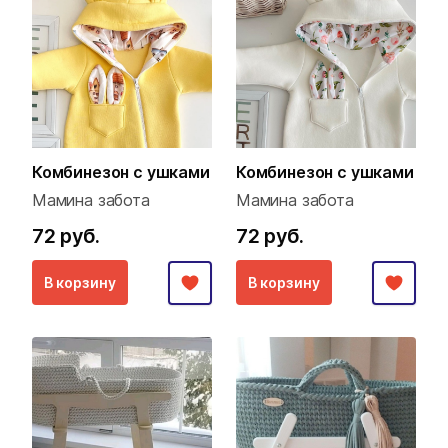
Комбинезон с ушками
Комбинезон с ушками
Мамина забота
Мамина забота
72 руб.
72 руб.
В корзину
В корзину