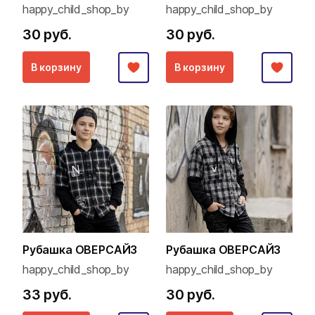
happy_child_shop_by
happy_child_shop_by
30 руб.
30 руб.
В корзину
В корзину
Рубашка ОВЕРСАЙЗ
Рубашка ОВЕРСАЙЗ
happy_child_shop_by
happy_child_shop_by
33 руб.
30 руб.