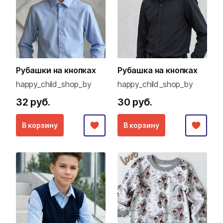
Рубашки на кнопках
Рубашка на кнопках
happy_child_shop_by
happy_child_shop_by
32 руб.
30 руб.
В корзину
В корзину