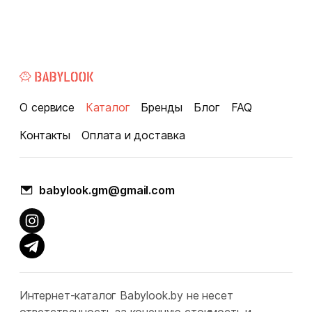
О сервисе
Каталог
Бренды
Блог
FAQ
Контакты
Оплата и доставка
babylook.gm@gmail.com
Интернет-каталог Babylook.by не несет