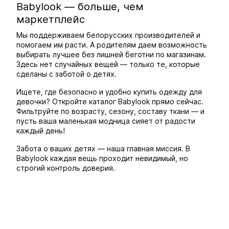
Babylook — больше, чем
маркетплейс
Мы поддерживаем белорусских производителей и
помогаем им расти. А родителям даем возможность
выбирать лучшее без лишней беготни по магазинам.
Здесь нет случайных вещей — только те, которые
сделаны с заботой о детях.
Ищете, где безопасно и удобно купить одежду для
девочки? Откройте каталог Babylook прямо сейчас.
Фильтруйте по возрасту, сезону, составу ткани — и
пусть ваша маленькая модница сияет от радости
каждый день!
Забота о ваших детях — наша главная миссия. В
Babylook каждая вещь проходит невидимый, но
строгий контроль доверия.