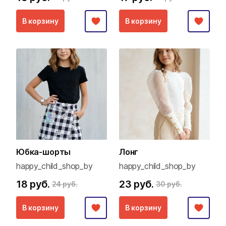
В корзину
В корзину
Юбка-шорты
Лонг
happy_child_shop_by
happy_child_shop_by
18 руб.
23 руб.
24 руб.
30 руб.
В корзину
В корзину