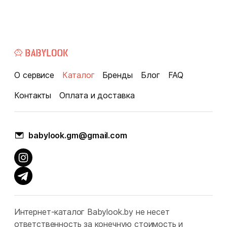
О сервисе
Каталог
Бренды
Блог
FAQ
Контакты
Оплата и доставка
babylook.gm@gmail.com
Интернет-каталог Babylook.by не несет
ответственность за конечную стоимость и