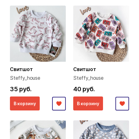
Свитшот
Свитшот
Steffy_house
Steffy_house
35 руб.
40 руб.
В корзину
В корзину