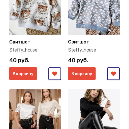
Свитшот
Свитшот
Steffy_house
Steffy_house
40 руб.
40 руб.
В корзину
В корзину