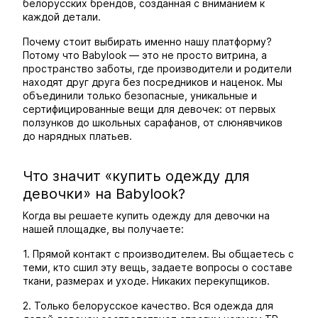
белорусских брендов, созданная с вниманием к
каждой детали.
Почему стоит выбирать именно нашу платформу?
Потому что Babylook — это не просто витрина, а
пространство заботы, где производители и родители
находят друг друга без посредников и наценок. Мы
объединили только безопасные, уникальные и
сертифицированные вещи для девочек: от первых
ползунков до школьных сарафанов, от слюнявчиков
до нарядных платьев.
Что значит «купить одежду для
девочки» на Babylook?
Когда вы решаете купить одежду для девочки на
нашей площадке, вы получаете:
1. Прямой контакт с производителем. Вы общаетесь с
теми, кто сшил эту вещь, задаете вопросы о составе
ткани, размерах и уходе. Никаких перекупщиков.
2. Только белорусское качество. Вся одежда для