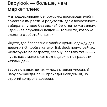
Babylook — больше, чем
маркетплейс
Мы поддерживаем белорусских производителей и
помогаем им расти. А родителям даем возможность
выбирать лучшее без лишней беготни по магазинам.
Здесь нет случайных вещей — только те, которые
сделаны с заботой о детях.
Ищете, где безопасно и удобно купить одежду для
девочки? Откройте каталог Babylook прямо сейчас.
Фильтруйте по возрасту, сезону, составу ткани — и
пусть ваша маленькая модница сияет от радости
каждый день!
Забота о ваших детях — наша главная миссия. В
Babylook каждая вещь проходит невидимый, но
строгий контроль доверия.