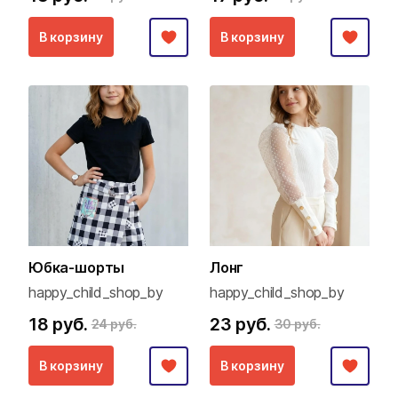
В корзину
В корзину
Юбка-шорты
Лонг
happy_child_shop_by
happy_child_shop_by
18 руб.
23 руб.
24 руб.
30 руб.
В корзину
В корзину