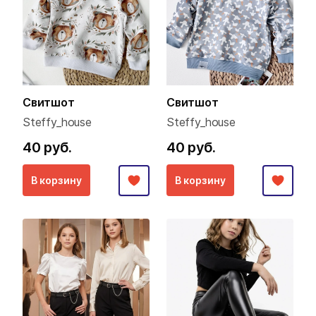
Свитшот
Свитшот
Steffy_house
Steffy_house
40 руб.
40 руб.
В корзину
В корзину