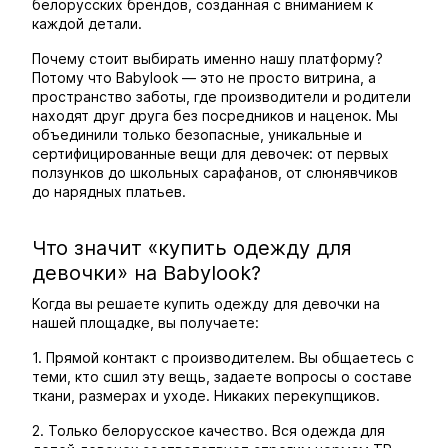
белорусских брендов, созданная с вниманием к
каждой детали.
Почему стоит выбирать именно нашу платформу?
Потому что Babylook — это не просто витрина, а
пространство заботы, где производители и родители
находят друг друга без посредников и наценок. Мы
объединили только безопасные, уникальные и
сертифицированные вещи для девочек: от первых
ползунков до школьных сарафанов, от слюнявчиков
до нарядных платьев.
Что значит «купить одежду для
девочки» на Babylook?
Когда вы решаете купить одежду для девочки на
нашей площадке, вы получаете:
1. Прямой контакт с производителем. Вы общаетесь с
теми, кто сшил эту вещь, задаете вопросы о составе
ткани, размерах и уходе. Никаких перекупщиков.
2. Только белорусское качество. Вся одежда для