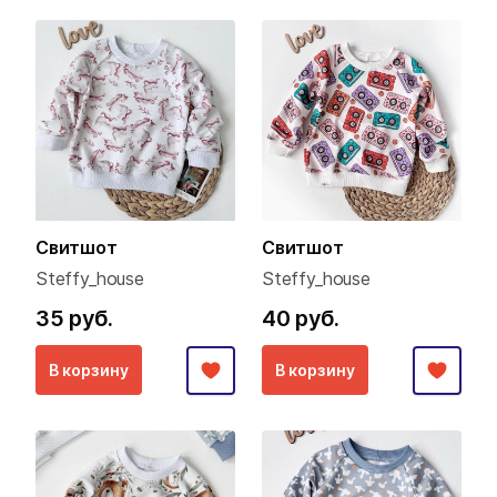
Свитшот
Свитшот
Steffy_house
Steffy_house
35 руб.
40 руб.
В корзину
В корзину