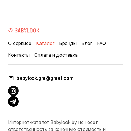
О сервисе
Каталог
Бренды
Блог
FAQ
Контакты
Оплата и доставка
babylook.gm@gmail.com
Интернет-каталог Babylook.by не несет
ответственность за конечную стоимость и